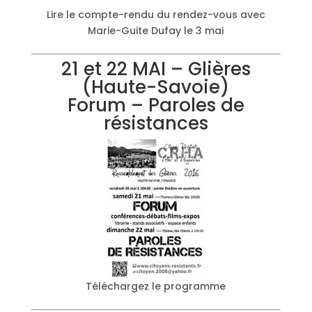
Lire le compte-rendu du rendez-vous avec
Marie-Guite Dufay le 3 mai
21 et 22 MAI – Glières
(Haute-Savoie)
Forum – Paroles de
résistances
Téléchargez le programme