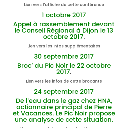
Lien vers l’affiche de cette conférence
1 octobre 2017
Appel à rassemblement devant
le Conseil Régional à Dijon le 13
octobre 2017
.
Lien vers les infos supplémentaires
30 septembre 2017
Broc’ du Pic Noir le 22 octobre
2017
.
Lien vers les infos de cette brocante
24 septembre 2017
De l’eau dans le gaz chez HNA,
actionnaire principal de Pierre
et Vacances. Le Pic Noir propose
une analyse de cette situation.