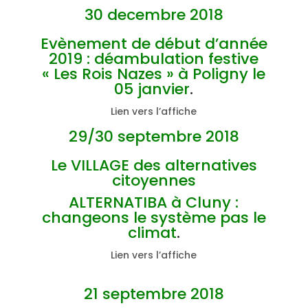
30 decembre 2018
Evènement de début d’année
2019 : déambulation festive
« Les Rois Nazes » à Poligny le
05 janvier
.
Lien vers l’affiche
29/30 septembre 2018
Le VILLAGE des alternatives
citoyennes
ALTERNATIBA à Cluny :
changeons le système pas le
climat
.
Lien vers l’affiche
21 septembre 2018