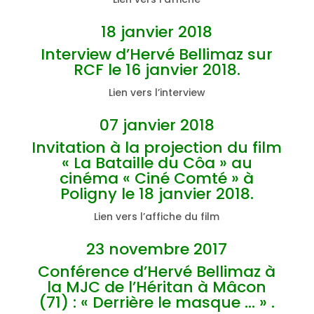
18 janvier 2018
Interview d’Hervé Bellimaz sur
RCF le 16 janvier 2018.
Lien vers l’interview
07 janvier 2018
Invitation à la projection du film
« La Bataille du Côa » au
cinéma « Ciné Comté » à
Poligny le 18 janvier 2018.
Lien vers l’affiche du film
23 novembre 2017
Conférence d’Hervé Bellimaz à
la MJC de l’Héritan à Mâcon
(71) : « Derrière le masque … » .