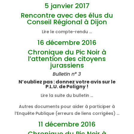
5 janvier 2017
Rencontre avec des élus du
Conseil Régional à Dijon
Lire le compte-rendu …
16 décembre 2016
Chronique du Pic Noir à
l’attention des citoyens
jurassiens
Bulletin n° 3
N’oubliez pas : donnez votre avis sur le
P.L.U. de Poligny !
Lire la suite du bulletin …
Autres documents pour aider à participer à
l’Enquête Publique (erreurs de liens corrigées) …
11 décembre 2016
Chronique du Pic Noir à