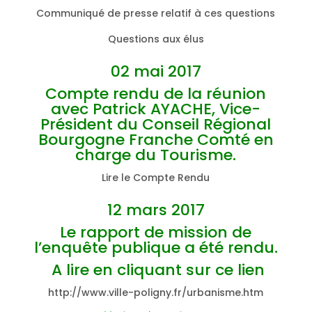
Communiqué de presse relatif à ces questions
Questions aux élus
02 mai 2017
Compte rendu de la réunion
avec Patrick AYACHE, Vice-
Président du Conseil Régional
Bourgogne Franche Comté en
charge du Tourisme.
Lire le Compte Rendu
12 mars 2017
Le rapport de mission de
l’enquête publique a été rendu.
A lire en cliquant sur ce lien
http://www.ville-poligny.fr/urbanisme.htm