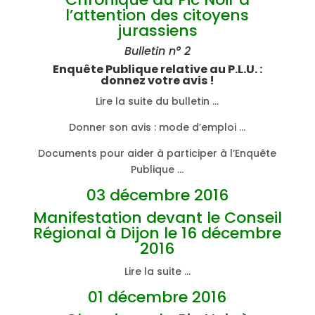
l’attention des citoyens
jurassiens
Bulletin n° 2
Enquête Publique relative au P.L.U. :
donnez votre avis !
Lire la suite du bulletin …
Donner son avis : mode d’emploi …
Documents pour aider à participer à l’Enquête
Publique …
03 décembre 2016
Manifestation devant le Conseil
Régional à Dijon le 16 décembre
2016
Lire la suite …
01 décembre 2016