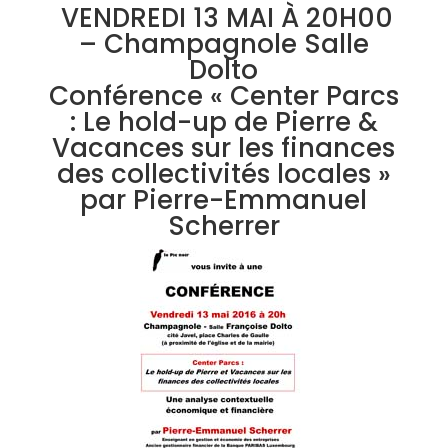
VENDREDI 13 MAI À 20H00
– Champagnole Salle
Dolto
Conférence « Center Parcs
: Le hold-up de Pierre &
Vacances sur les finances
des collectivités locales »
par Pierre-Emmanuel
Scherrer