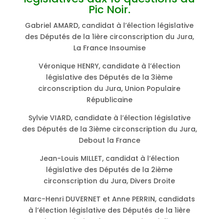
Pic Noir.
Gabriel AMARD, candidat à l’élection législative
des Députés de la 1ière circonscription du Jura,
La France Insoumise
Véronique HENRY, candidate à l’élection
législative des Députés de la 3ième
circonscription du Jura, Union Populaire
Républicaine
Sylvie VIARD, candidate à l’élection législative
des Députés de la 3ième circonscription du Jura,
Debout la France
Jean-Louis MILLET, candidat à l’élection
législative des Députés de la 2ième
circonscription du Jura, Divers Droite
Marc-Henri DUVERNET et Anne PERRIN, candidats
à l’élection législative des Députés de la 1ière