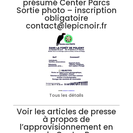
présumé Center Parcs
Sortie photo – inscription
obligatoire
contact@lepicnoir.fr
Tous les détails
Voir les articles de presse
à propos de
l’approvisionnement en