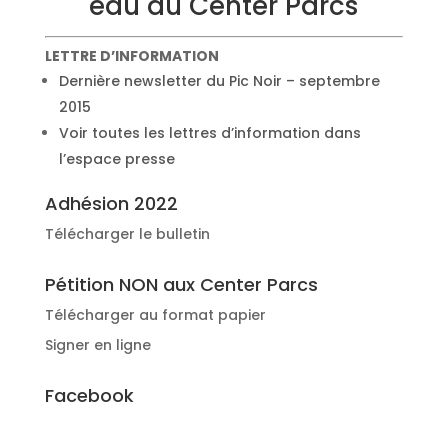
eau du Center Parcs
LETTRE D’INFORMATION
Dernière newsletter du Pic Noir – septembre
2015
Voir toutes les lettres d’information dans
l’espace presse
Adhésion 2022
Télécharger le bulletin
Pétition NON aux Center Parcs
Télécharger au format papier
Signer en ligne
Facebook