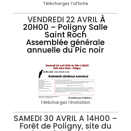
Téléchargez l’affiche
VENDREDI 22 AVRIL
À
20H00 – Poligny Salle
Saint Roch
Assemblée générale
annuelle du Pic noir
Téléchargez l’invitation
SAMEDI 30 AVRIL A 14H00 –
Forêt de Poligny, site du