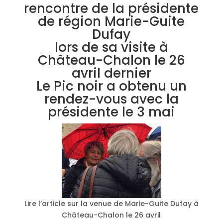
rencontre de la présidente
de région Marie-Guite
Dufay
lors de sa visite à
Château-Chalon le 26
avril dernier
Le Pic noir a obtenu un
rendez-vous avec la
présidente le 3 mai
Lire l’article sur la venue de Marie-Guite Dufay à
Château-Chalon le 26 avril