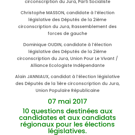
circonscription du Jura, Parti Socialiste
Christophe MASSON, candidate à l’élection
législative des Députés de la 2ième
circonscription du Jura, Rassemblement des
forces de gauche
Dominique OUDIN, candidate à l’élection
législative des Députés de la 2ième
circonscription du Jura, Union Pour Le Vivant /
Alliance Ecologiste Indépendante
Alain JANNIAUX, candidat à l’élection législative
des Députés de la 1ière circonscription du Jura,
Union Populaire Républicaine
07 mai 2017
10 questions destinées aux
candidates et aux candidats
régionaux pour les élections
législatives.