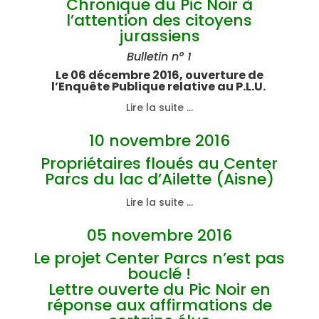
Chronique du Pic Noir à
l’attention des citoyens
jurassiens
Bulletin n° 1
Le 06 décembre 2016, ouverture de
l’Enquête Publique relative au P.L.U.
Lire la suite …
10 novembre 2016
Propriétaires floués au Center
Parcs du lac d’Ailette (Aisne)
Lire la suite …
05 novembre 2016
Le projet Center Parcs n’est pas
bouclé !
Lettre ouverte du Pic Noir en
réponse aux affirmations de