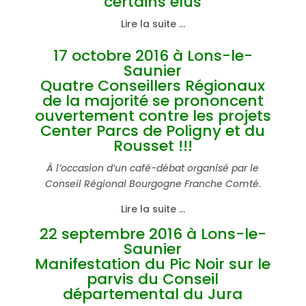
certains élus
Lire la suite …
17 octobre 2016 à Lons-le-
Saunier
Quatre Conseillers Régionaux
de la majorité se prononcent
ouvertement contre les projets
Center Parcs de Poligny et du
Rousset !!!
À l’occasion d’un café-débat organisé par le
Conseil Régional Bourgogne Franche Comté.
Lire la suite …
22 septembre 2016 à Lons-le-
Saunier
Manifestation du Pic Noir sur le
parvis du Conseil
départemental du Jura