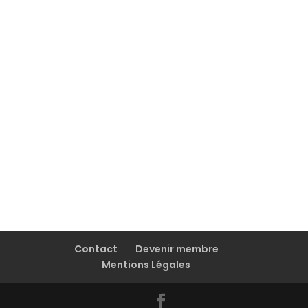
Contact
Devenir membre
Mentions Légales