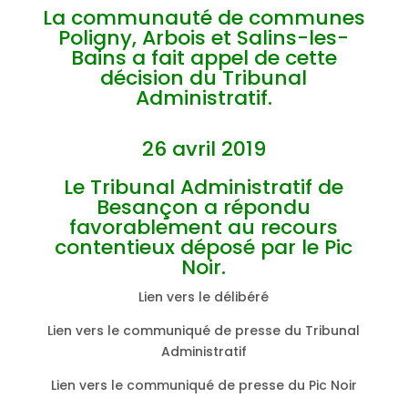
La communauté de communes
Poligny, Arbois et Salins-les-
Bains a fait appel de cette
décision du Tribunal
Administratif.
26 avril 2019
Le Tribunal Administratif de
Besançon a répondu
favorablement au recours
contentieux déposé par le Pic
Noir.
Lien vers le délibéré
Lien vers le communiqué de presse du Tribunal
Administratif
Lien vers le communiqué de presse du Pic Noir