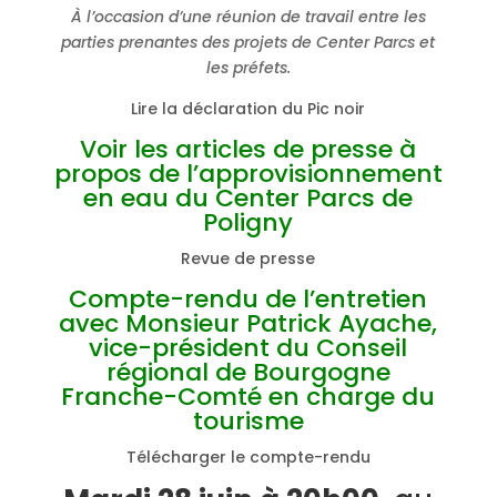
À l’occasion d’une réunion de travail entre les
parties prenantes des projets de Center Parcs et
les préfets.
Lire la déclaration du Pic noir
Voir les articles de presse à
propos de l’approvisionnement
en eau du Center Parcs de
Poligny
Revue de presse
Compte-rendu de l’entretien
avec Monsieur Patrick Ayache,
vice-président du Conseil
régional de Bourgogne
Franche-Comté en charge du
tourisme
Télécharger le compte-rendu