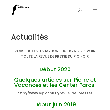
Actualités
VOIR TOUTES LES ACTIONS DU PIC NOIR
–
VOIR
TOUTE LA REVUE DE PRESSE DU PIC NOIR
Début 2020
Quelques articles sur Pierre et
Vacances et les Center Parcs.
http://www.lepicnoir.fr/revue-de-presse/
Début juin 2019