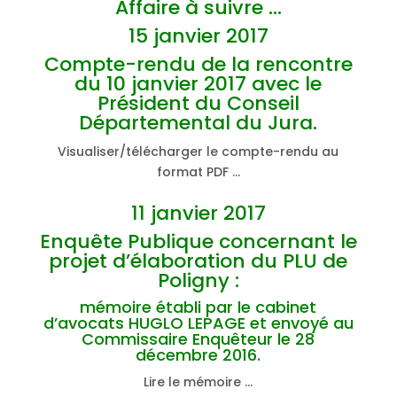
Affaire à suivre …
15 janvier 2017
Compte-rendu de la rencontre
du 10 janvier 2017 avec le
Président du Conseil
Départemental du Jura.
Visualiser/télécharger le compte-rendu au
format PDF …
11 janvier 2017
Enquête Publique concernant le
projet d’élaboration du PLU de
Poligny :
mémoire établi par le cabinet
d’avocats HUGLO LEPAGE et envoyé au
Commissaire Enquêteur le 28
décembre 2016.
Lire le mémoire …