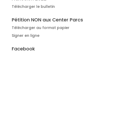
Télécharger le bulletin
Pétition NON aux Center Parcs
Télécharger au format papier
Signer en ligne
Facebook