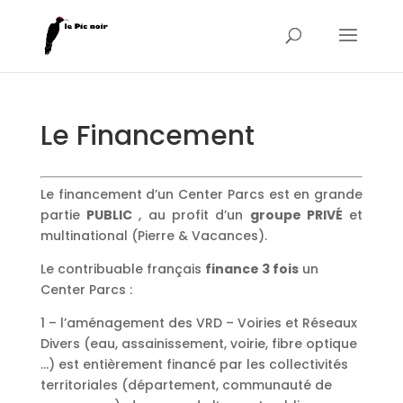
Le Financement
Le financement d’un Center Parcs est en grande
partie
PUBLIC
, au profit d’un
groupe PRIVÉ
et
multinational (Pierre & Vacances).
Le contribuable français
finance 3 fois
un
Center Parcs :
1 – l’aménagement des VRD – Voiries et Réseaux
Divers (eau, assainissement, voirie, fibre optique
…) est entièrement financé par les collectivités
territoriales (département, communauté de