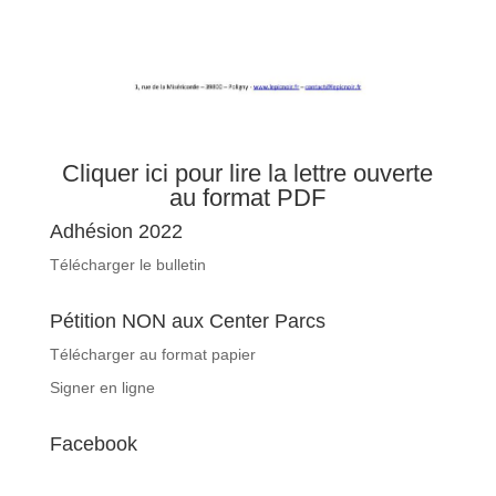
Cliquer ici pour lire la lettre ouverte
au format PDF
Adhésion 2022
Télécharger le bulletin
Pétition NON aux Center Parcs
Télécharger au format papier
Signer en ligne
Facebook