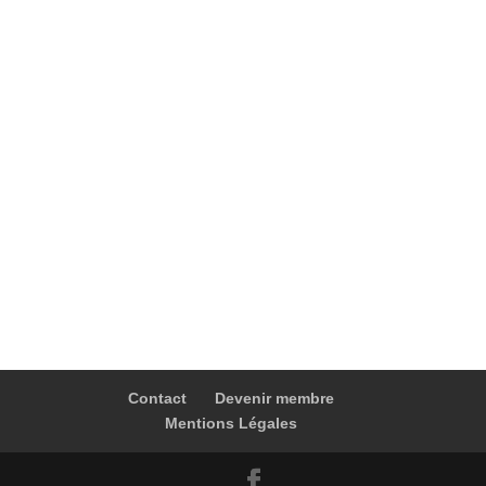
Contact
Devenir membre
Mentions Légales